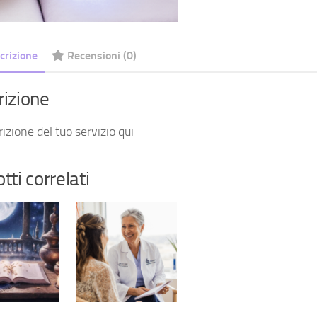
crizione
Recensioni (0)
rizione
izione del tuo servizio qui
tti correlati