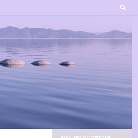
EQUILIBRIO INTERIORE