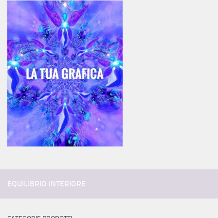
EQUILIBRIO INTERIORE