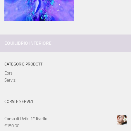
EQUILIBRIO INTERIORE
CATEGORIE PRODOTTI
Corsi
Servizi
CORSI E SERVIZI
Corso di Reiki 1° livello
€
150.00