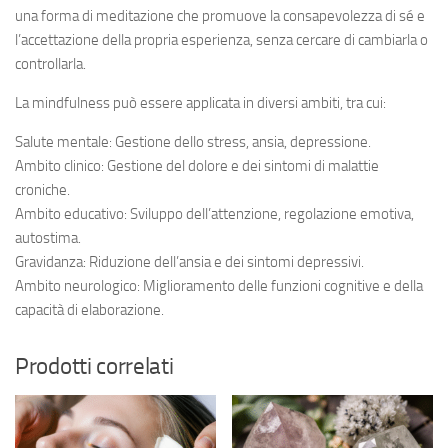
una forma di meditazione che promuove la consapevolezza di sé e
l’accettazione della propria esperienza, senza cercare di cambiarla o
controllarla.
La mindfulness può essere applicata in diversi ambiti, tra cui:
Salute mentale: Gestione dello stress, ansia, depressione.
Ambito clinico: Gestione del dolore e dei sintomi di malattie
croniche.
Ambito educativo: Sviluppo dell’attenzione, regolazione emotiva,
autostima.
Gravidanza: Riduzione dell’ansia e dei sintomi depressivi.
Ambito neurologico: Miglioramento delle funzioni cognitive e della
capacità di elaborazione.
Prodotti correlati