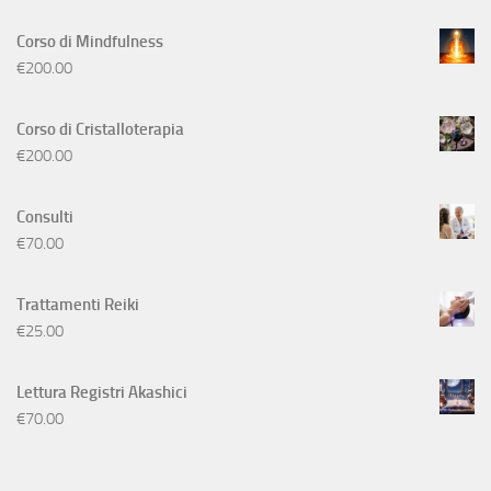
Corso di Mindfulness
€
200.00
Corso di Cristalloterapia
€
200.00
Consulti
€
70.00
Trattamenti Reiki
€
25.00
Lettura Registri Akashici
€
70.00