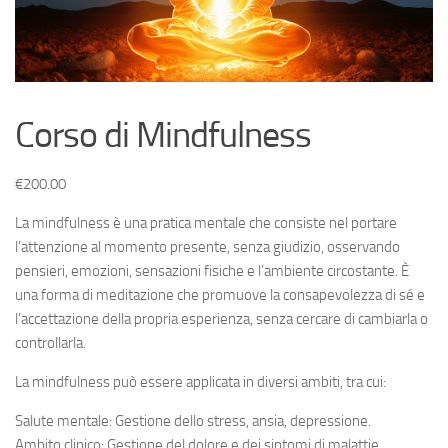
Corso di Mindfulness
€
200.00
La mindfulness è una pratica mentale che consiste nel portare
l’attenzione al momento presente, senza giudizio, osservando
pensieri, emozioni, sensazioni fisiche e l’ambiente circostante. È
una forma di meditazione che promuove la consapevolezza di sé e
l’accettazione della propria esperienza, senza cercare di cambiarla o
controllarla.
La mindfulness può essere applicata in diversi ambiti, tra cui:
Salute mentale: Gestione dello stress, ansia, depressione.
Ambito clinico: Gestione del dolore e dei sintomi di malattie