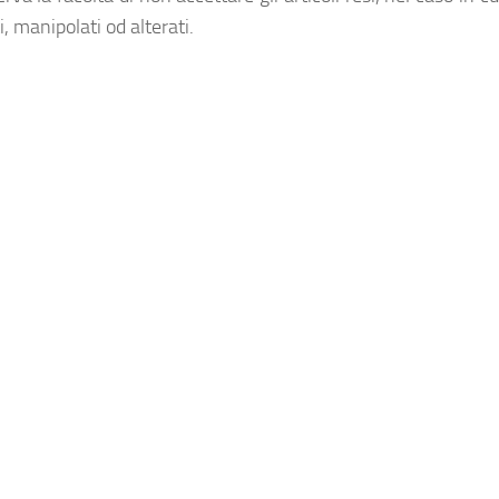
ti, manipolati od alterati.