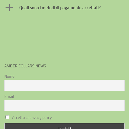
a
Quali sono i metodi di pagamento accettati?
AMBER COLLARS NEWS
Nome
Email
Accetto la privacy policy