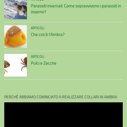
Parassiti invernali: Come sopravvivono i parassiti in
inverno?
ARTICOLI
Che cos’è l’Ambra?
ARTICOLI
Pulci e Zecche
PERCHÉ ABBIAMO COMINCIATO A REALIZZARE COLLARI IN AMBRA
Video
Player