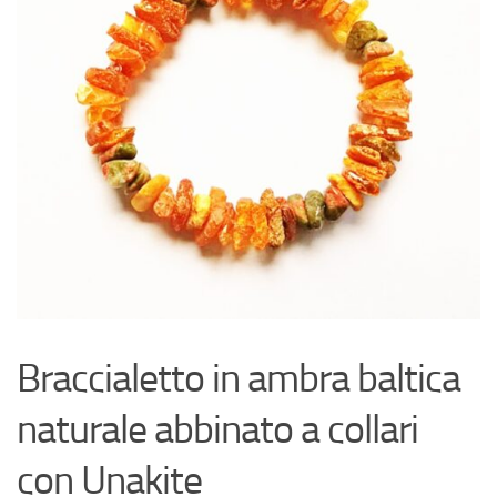
Braccialetto in ambra baltica
naturale abbinato a collari
con Unakite