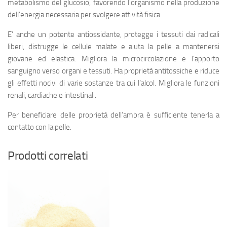
metabolismo del glucosio, favorendo l’organismo nella produzione
dell’energia necessaria per svolgere attività fisica.
E’ anche un potente antiossidante, protegge i tessuti dai radicali
liberi, distrugge le cellule malate e aiuta la pelle a mantenersi
giovane ed elastica. Migliora la microcircolazione e l’apporto
sanguigno verso organi e tessuti. Ha proprietà antitossiche e riduce
gli effetti nocivi di varie sostanze tra cui l’alcol. Migliora le funzioni
renali, cardiache e intestinali.
Per beneficiare delle proprietà dell’ambra è sufficiente tenerla a
contatto con la pelle.
Prodotti correlati