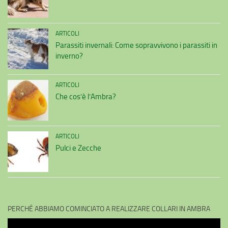
ARTICOLI
Parassiti invernali: Come sopravvivono i parassiti in
inverno?
ARTICOLI
Che cos’è l’Ambra?
ARTICOLI
Pulci e Zecche
PERCHÉ ABBIAMO COMINCIATO A REALIZZARE COLLARI IN AMBRA
Video