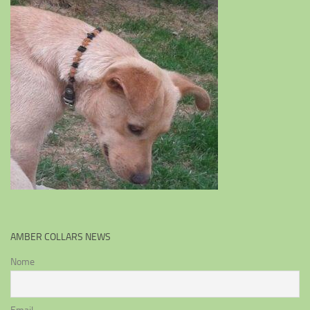
AMBER COLLARS NEWS
Nome