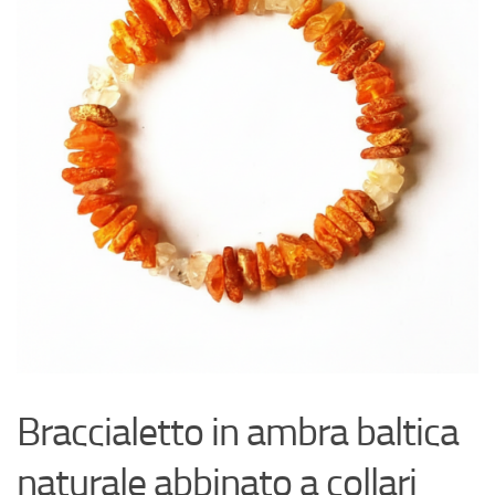
Braccialetto in ambra baltica
naturale abbinato a collari